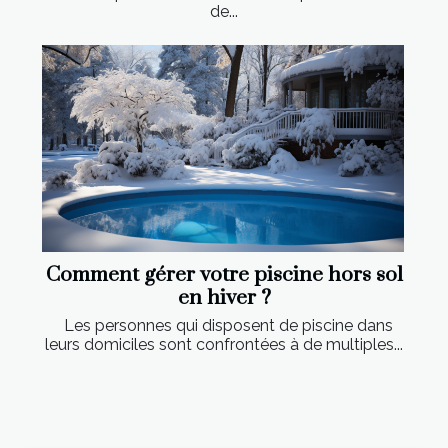
de...
Comment gérer votre piscine hors sol
en hiver ?
Les personnes qui disposent de piscine dans
leurs domiciles sont confrontées à de multiples...