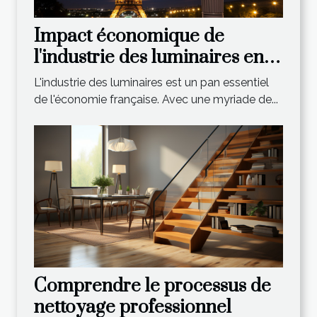
Impact économique de
l'industrie des luminaires en
France
L'industrie des luminaires est un pan essentiel
de l'économie française. Avec une myriade de...
Comprendre le processus de
nettoyage professionnel