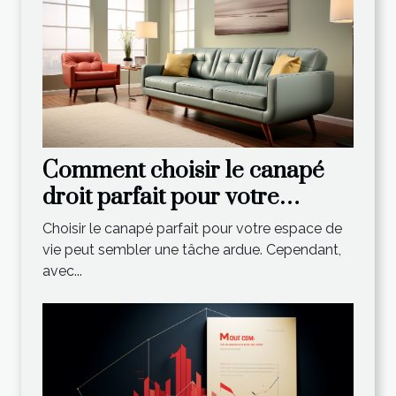
Comment choisir le canapé
droit parfait pour votre
espace de vie
Choisir le canapé parfait pour votre espace de
vie peut sembler une tâche ardue. Cependant,
avec...