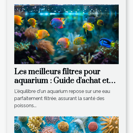
Les meilleurs filtres pour
aquarium : Guide d'achat et
conseils
L'équilibre d'un aquarium repose sur une eau
parfaitement filtrée, assurant la santé des
poissons...