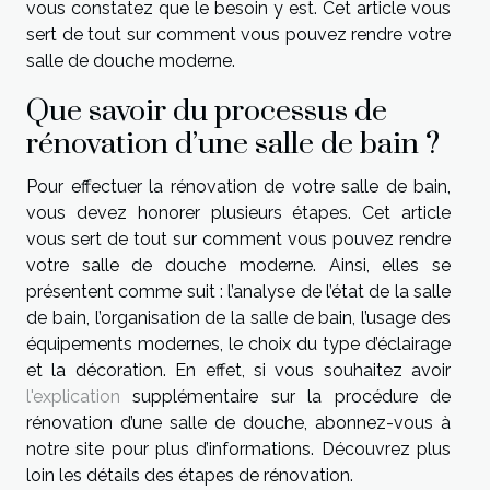
vous constatez que le besoin y est. Cet article vous
sert de tout sur comment vous pouvez rendre votre
salle de douche moderne.
Que savoir du processus de
rénovation d’une salle de bain ?
Pour effectuer la rénovation de votre salle de bain,
vous devez honorer plusieurs étapes. Cet article
vous sert de tout sur comment vous pouvez rendre
votre salle de douche moderne. Ainsi, elles se
présentent comme suit : l’analyse de l’état de la salle
de bain, l’organisation de la salle de bain, l’usage des
équipements modernes, le choix du type d’éclairage
et la décoration. En effet, si vous souhaitez avoir
l'explication
supplémentaire sur la procédure de
rénovation d’une salle de douche, abonnez-vous à
notre site pour plus d’informations. Découvrez plus
loin les détails des étapes de rénovation.