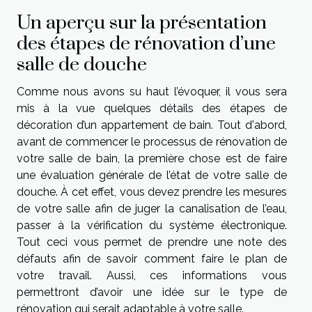
Un aperçu sur la présentation
des étapes de rénovation d’une
salle de douche
Comme nous avons su haut l’évoquer, il vous sera
mis à la vue quelques détails des étapes de
décoration d’un appartement de bain. Tout d'abord,
avant de commencer le processus de rénovation de
votre salle de bain, la première chose est de faire
une évaluation générale de l’état de votre salle de
douche. À cet effet, vous devez prendre les mesures
de votre salle afin de juger la canalisation de l’eau,
passer à la vérification du système électronique.
Tout ceci vous permet de prendre une note des
défauts afin de savoir comment faire le plan de
votre travail. Aussi, ces informations vous
permettront d’avoir une idée sur le type de
rénovation qui serait adaptable à votre salle.