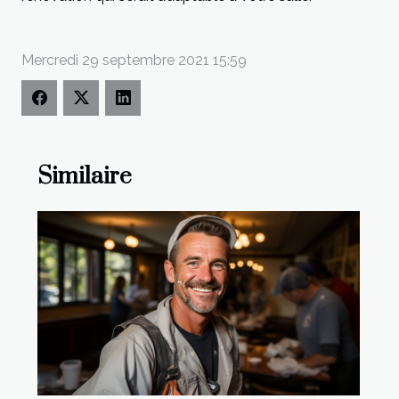
Mercredi 29 septembre 2021 15:59
Similaire