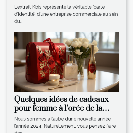
récent
L'extrait Kbis représente la véritable "carte
d'identité" d'une entreprise commerciale au sein
du...
Quelques idées de cadeaux
pour femme à l’orée de la
nouvelle année
Nous sommes à l’aube d’une nouvelle année,
l’année 2024. Naturellement, vous pensez faire