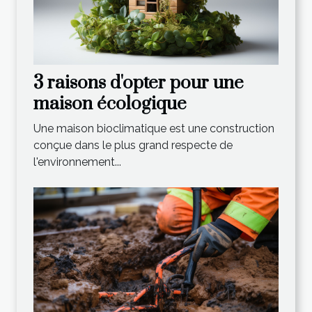
3 raisons d'opter pour une
maison écologique
Une maison bioclimatique est une construction
conçue dans le plus grand respecte de
l'environnement...