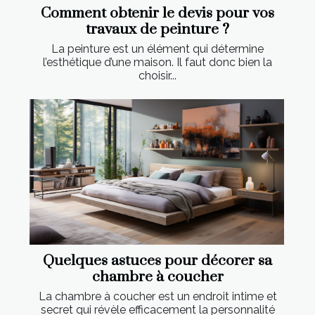
Comment obtenir le devis pour vos
travaux de peinture ?
La peinture est un élément qui détermine
l’esthétique d’une maison. Il faut donc bien la
choisir...
Quelques astuces pour décorer sa
chambre à coucher
La chambre à coucher est un endroit intime et
secret qui révèle efficacement la personnalité