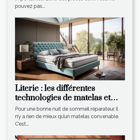
pouvez pas...
Literie : les différentes
technologies de matelas et
leurs spécificités
Pour une bonne nuit de sommeil réparateur, il
n’y a rien de mieux qu’un matelas convenable.
C’est...