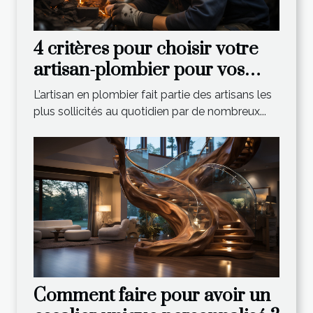
4 critères pour choisir votre
artisan-plombier pour vos
travaux sanitaire
L’artisan en plombier fait partie des artisans les
plus sollicités au quotidien par de nombreux...
Comment faire pour avoir un