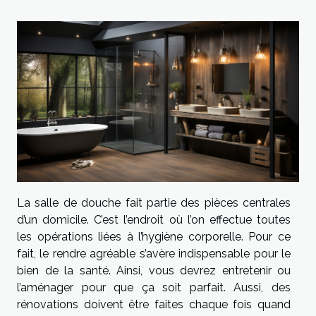
La salle de douche fait partie des pièces centrales
d’un domicile. C’est l’endroit où l’on effectue toutes
les opérations liées à l’hygiène corporelle. Pour ce
fait, le rendre agréable s’avère indispensable pour le
bien de la santé. Ainsi, vous devrez entretenir ou
l’aménager pour que ça soit parfait. Aussi, des
rénovations doivent être faites chaque fois quand