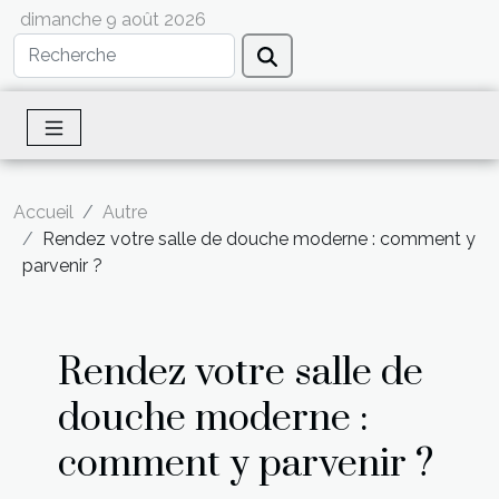
dimanche 9 août 2026
Accueil
Autre
Rendez votre salle de douche moderne : comment y
parvenir ?
Rendez votre salle de
douche moderne :
comment y parvenir ?