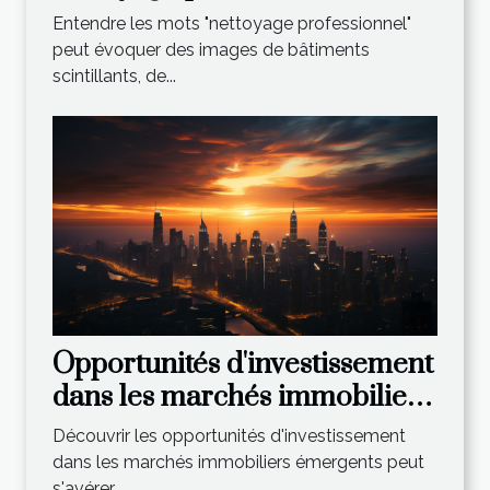
Entendre les mots "nettoyage professionnel"
peut évoquer des images de bâtiments
scintillants, de...
Opportunités d'investissement
dans les marchés immobiliers
émergents
Découvrir les opportunités d'investissement
dans les marchés immobiliers émergents peut
s'avérer...