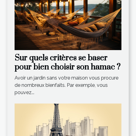
Sur quels critères se baser
pour bien choisir son hamac ?
Avoir un jardin sans votre maison vous procure
de nombreux bienfaits. Par exemple, vous
pouvez...