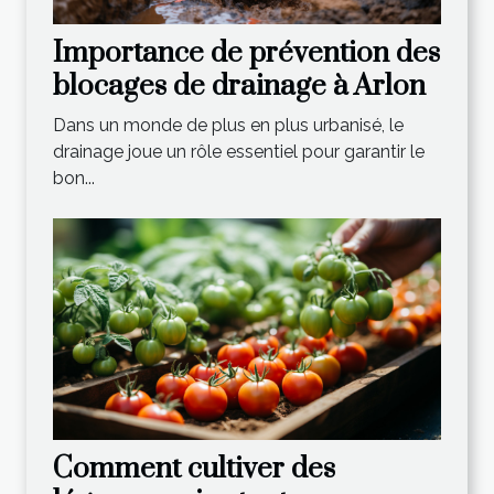
Importance de prévention des
blocages de drainage à Arlon
Dans un monde de plus en plus urbanisé, le
drainage joue un rôle essentiel pour garantir le
bon...
Comment cultiver des