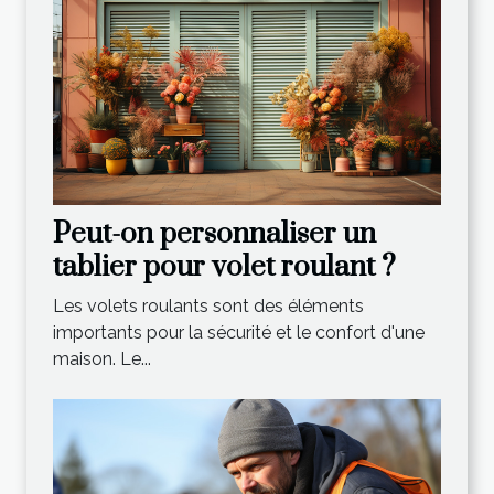
Peut-on personnaliser un
tablier pour volet roulant ?
Les volets roulants sont des éléments
importants pour la sécurité et le confort d'une
maison. Le...