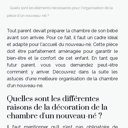
Quels sont les éléments nécessaires pour l'organisation de la
pièce d'un nouveau-né ?
Tout parent devait préparer la chambre de son bébé
avant son arrivée. Pour ce fait, il faut un cadre idéal
et adapté pour l'accueil du nouveau-né. Cette pièce
doit être parfaitement aménagée pour garantir le
bien-être et le confort de cet enfant. En tant que
futur parent, vous vous demandez peut-être
comment y arriver. Découvrez dans la suite les
astuces d'une meilleure organisation de la chambre
d'un nouveau-né.
Quelles sont les différentes
raisons de la décoration de la
chambre d'un nouveau-né ?
Il faut mentionner qu'il n'est pas obligatoire de