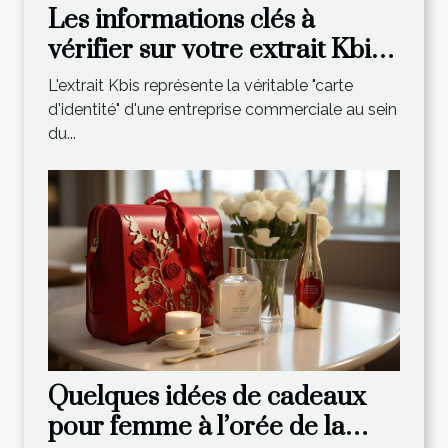
Les informations clés à
vérifier sur votre extrait Kbis
récent
L'extrait Kbis représente la véritable "carte
d'identité" d'une entreprise commerciale au sein
du...
Quelques idées de cadeaux
pour femme à l’orée de la