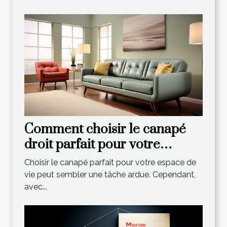
Comment choisir le canapé
droit parfait pour votre
espace de vie
Choisir le canapé parfait pour votre espace de
vie peut sembler une tâche ardue. Cependant,
avec...