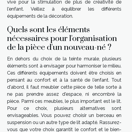
vive pour la stimulation de plus de créativité de
l'enfant. Veillez à équilibrer les différents
équipements de la décoration.
Quels sont les éléments
nécessaires pour l'organisation
de la pièce d'un nouveau-né ?
En dehors du choix de la teinte murale, plusieurs
éléments sont à envisager pour harmoniser le milieu.
Ces différents équipements doivent être choisis en
pensant au confort et à la santé de l'enfant. Tout
d'abord, il faut meubler cette pièce de telle sorte à
ne pas prendre assez d'espace, ni encombré la
pièce. Parmi ces meubles, le plus important est le lit.
Pour ce choix, plusieurs alternatives sont
envisageables. Vous pouvez choisir un berceau en
suspension ou un autre type de lit adapté. Rassurez-
vous que votre choix garantit le confort et le bien-