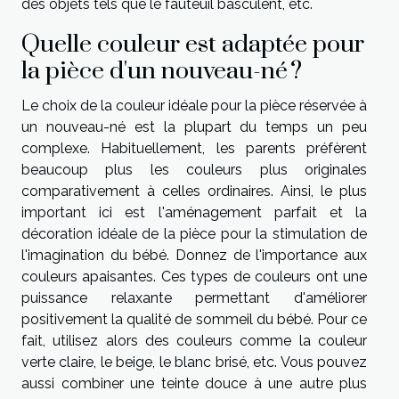
des objets tels que le fauteuil basculent, etc.
Quelle couleur est adaptée pour
la pièce d'un nouveau-né ?
Le choix de la couleur idéale pour la pièce réservée à
un nouveau-né est la plupart du temps un peu
complexe. Habituellement, les parents préfèrent
beaucoup plus les couleurs plus originales
comparativement à celles ordinaires. Ainsi, le plus
important ici est l'aménagement parfait et la
décoration idéale de la pièce pour la stimulation de
l'imagination du bébé. Donnez de l'importance aux
couleurs apaisantes. Ces types de couleurs ont une
puissance relaxante permettant d'améliorer
positivement la qualité de sommeil du bébé. Pour ce
fait, utilisez alors des couleurs comme la couleur
verte claire, le beige, le blanc brisé, etc. Vous pouvez
aussi combiner une teinte douce à une autre plus