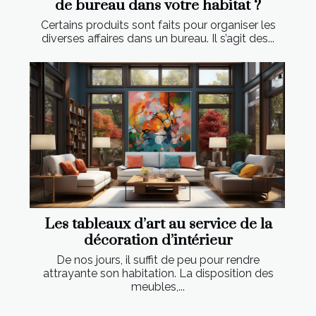
de bureau dans votre habitat ?
Certains produits sont faits pour organiser les
diverses affaires dans un bureau. Il s’agit des...
Les tableaux d’art au service de la
décoration d’intérieur
De nos jours, il suffit de peu pour rendre
attrayante son habitation. La disposition des
meubles,...