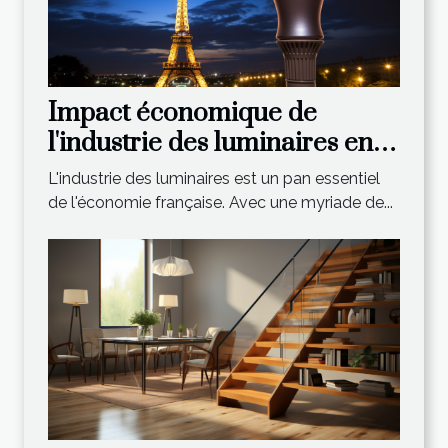
Impact économique de
l'industrie des luminaires en
France
L'industrie des luminaires est un pan essentiel
de l'économie française. Avec une myriade de...