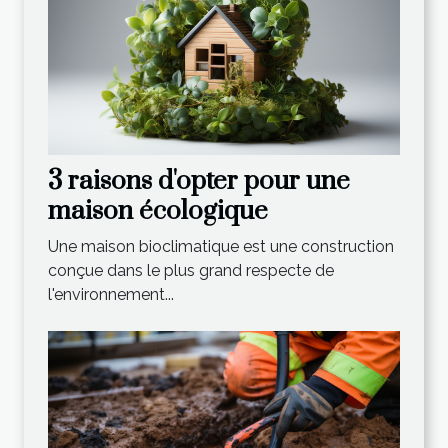
3 raisons d'opter pour une
maison écologique
Une maison bioclimatique est une construction
conçue dans le plus grand respecte de
l'environnement...