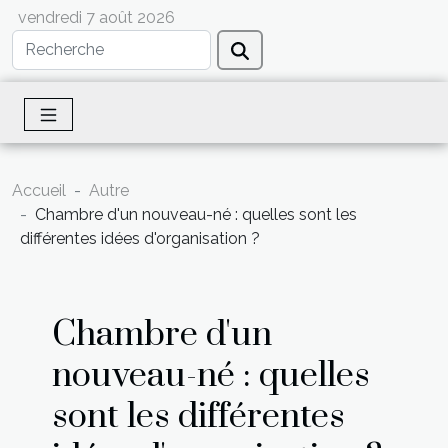
vendredi 7 août 2026
Accueil
Autre
Chambre d'un nouveau-né : quelles sont les
différentes idées d'organisation ?
Chambre d'un
nouveau-né : quelles
sont les différentes