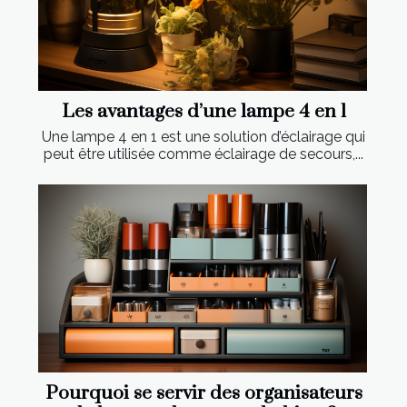
Les avantages d’une lampe 4 en 1
Une lampe 4 en 1 est une solution d’éclairage qui
peut être utilisée comme éclairage de secours,...
Pourquoi se servir des organisateurs