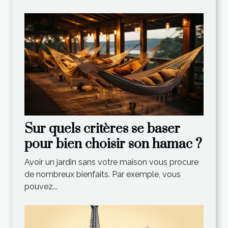
Sur quels critères se baser
pour bien choisir son hamac ?
Avoir un jardin sans votre maison vous procure
de nombreux bienfaits. Par exemple, vous
pouvez...