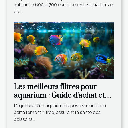
autour de 600 à 700 euros selon les quartiers et
où...
Les meilleurs filtres pour
aquarium : Guide d'achat et
conseils
L'équilibre d'un aquarium repose sur une eau
parfaitement filtrée, assurant la santé des
poissons...