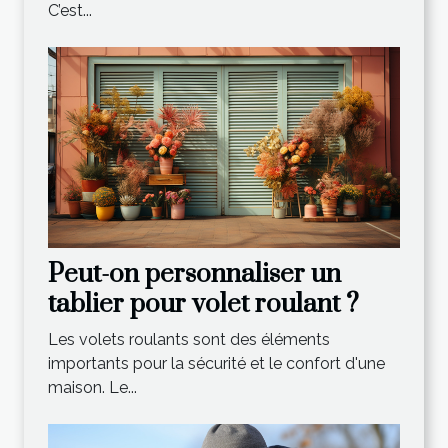
C’est...
Peut-on personnaliser un
tablier pour volet roulant ?
Les volets roulants sont des éléments
importants pour la sécurité et le confort d'une
maison. Le...