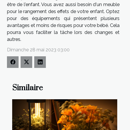
être de l'enfant. Vous avez aussi besoin d'un meuble
pour le rangement des effets de votre enfant. Optez
pour des équipements qui présentent plusieurs
avantages et moins de risques pour votre bébé. Cela
pourra vous faciliter la tâche lors des changes et
autres.
Dimanche 28 mai 2023 03:00
Similaire