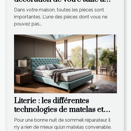
manger ?
Dans votre maison, toutes les pièces sont
importantes. L'une des pièces dont vous ne
pouvez pas...
Literie : les différentes
technologies de matelas et
leurs spécificités
Pour une bonne nuit de sommeil réparateur, il
n’y a rien de mieux qu’un matelas convenable.