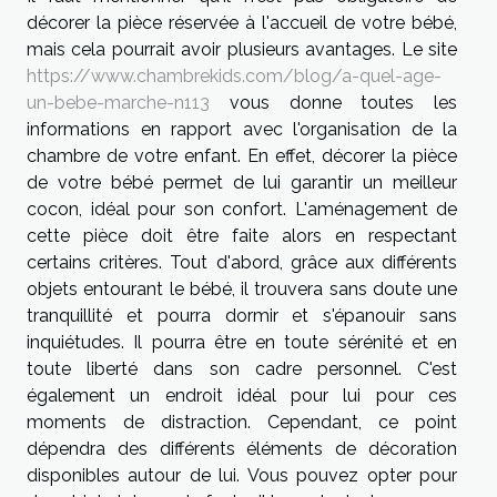
décorer la pièce réservée à l'accueil de votre bébé,
mais cela pourrait avoir plusieurs avantages. Le site
https://www.chambrekids.com/blog/a-quel-age-
un-bebe-marche-n113
vous donne toutes les
informations en rapport avec l'organisation de la
chambre de votre enfant. En effet, décorer la pièce
de votre bébé permet de lui garantir un meilleur
cocon, idéal pour son confort. L'aménagement de
cette pièce doit être faite alors en respectant
certains critères. Tout d'abord, grâce aux différents
objets entourant le bébé, il trouvera sans doute une
tranquillité et pourra dormir et s'épanouir sans
inquiétudes. Il pourra être en toute sérénité et en
toute liberté dans son cadre personnel. C'est
également un endroit idéal pour lui pour ces
moments de distraction. Cependant, ce point
dépendra des différents éléments de décoration
disponibles autour de lui. Vous pouvez opter pour