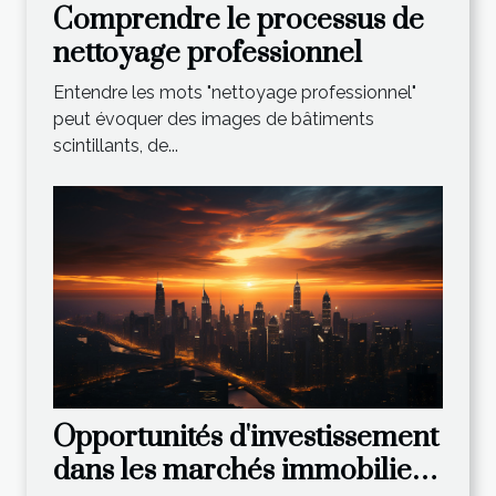
Comprendre le processus de
nettoyage professionnel
Entendre les mots "nettoyage professionnel"
peut évoquer des images de bâtiments
scintillants, de...
Opportunités d'investissement
dans les marchés immobiliers