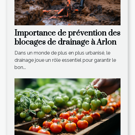
Importance de prévention des
blocages de drainage à Arlon
Dans un monde de plus en plus urbanisé, le
drainage joue un rôle essentiel pour garantir le
bon...