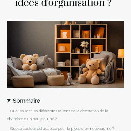
idées d'organisation ?
Sommaire
Quelles sont les différentes raisons de la décoration de la
chambre d'un nouveau-né ?
Quelle couleur est adaptée pour la pièce d'un nouveau-né ?