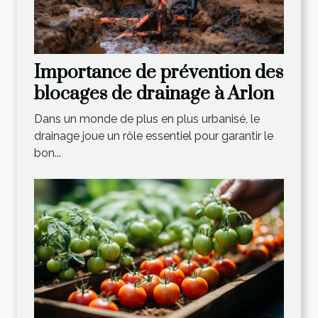
Importance de prévention des
blocages de drainage à Arlon
Dans un monde de plus en plus urbanisé, le
drainage joue un rôle essentiel pour garantir le
bon...