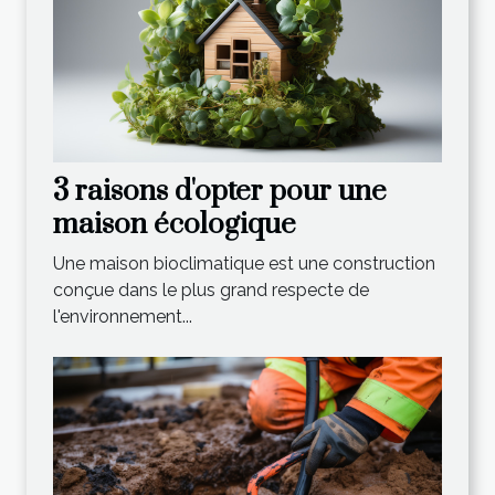
3 raisons d'opter pour une
maison écologique
Une maison bioclimatique est une construction
conçue dans le plus grand respecte de
l'environnement...