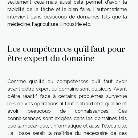
seulement cela mais aussi cela permet d'avoir la
rapidité de la tâche et le bien faire. L'automatisme
intervient dans beaucoup de domaines tels que la
médecine, l'agriculture, l'industrie etc.
Les compétences qu'il faut pour
être expert du domaine
Comme qualité ou compétences qu'il faut avoir
avant d'être expert du domaine sont plusieurs. Avant
d'être réactif face à certains problèmes survenue
lors de vos opérations, il faut d'abord être qualifié et
avoir beaucoup de connaissances. Ces
connaissances sont exigées dans les domaines tels
que la mécanique, l'informatique et aussi l'électricité.
La base serait la maîtrise du nécessaire de ces