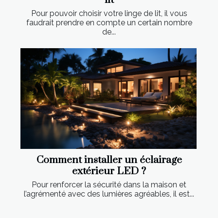
lit
Pour pouvoir choisir votre linge de lit, il vous
faudrait prendre en compte un certain nombre
de...
Comment installer un éclairage
extérieur LED ?
Pour renforcer la sécurité dans la maison et
l’agrémenté avec des lumières agréables, il est...