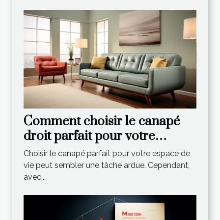
Comment choisir le canapé
droit parfait pour votre
espace de vie
Choisir le canapé parfait pour votre espace de
vie peut sembler une tâche ardue. Cependant,
avec...