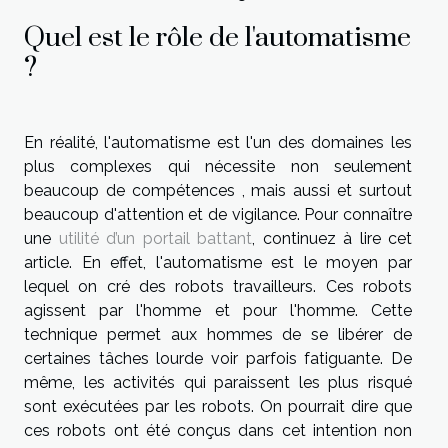
Quel est le rôle de l'automatisme
?
En réalité, l'automatisme est l'un des domaines les
plus complexes qui nécessite non seulement
beaucoup de compétences , mais aussi et surtout
beaucoup d'attention et de vigilance. Pour connaître
une
utilité d’un portail battant
, continuez à lire cet
article. En effet, l'automatisme est le moyen par
lequel on cré des robots travailleurs. Ces robots
agissent par l'homme et pour l'homme. Cette
technique permet aux hommes de se libérer de
certaines tâches lourde voir parfois fatiguante. De
même, les activités qui paraissent les plus risqué
sont exécutées par les robots. On pourrait dire que
ces robots ont été conçus dans cet intention non