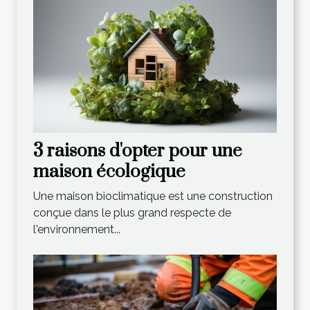
3 raisons d'opter pour une
maison écologique
Une maison bioclimatique est une construction
conçue dans le plus grand respecte de
l'environnement...