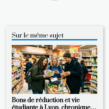
Sur le même sujet
Bons de réduction et vie
étudiante à Lyon, chronique