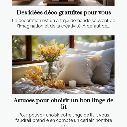
Des idées déco gratuites pour vous
La décoration est un art qui demande souvent de
l’imagination et de la créativité. A défaut de...
Astuces pour choisir un bon linge de
lit
Pour pouvoir choisir votre linge de lit, il vous
faudrait prendre en compte un certain nombre
de...