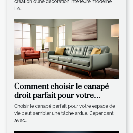
moderne ?
création d’une décoration intérieure moderne.
Le...
Comment choisir le canapé
droit parfait pour votre
espace de vie
Choisir le canapé parfait pour votre espace de
vie peut sembler une tâche ardue. Cependant,
avec...