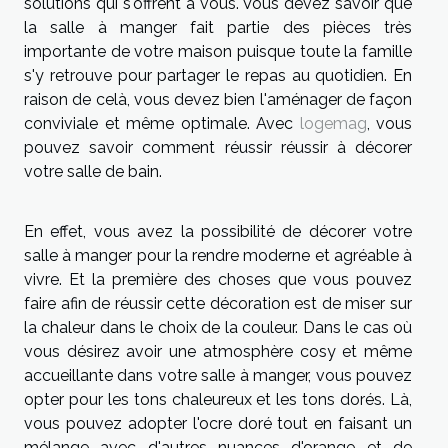
solutions qui s'offrent à vous. Vous devez savoir que
la salle à manger fait partie des pièces très
importante de votre maison puisque toute la famille
s'y retrouve pour partager le repas au quotidien. En
raison de celà, vous devez bien l'aménager de façon
conviviale et même optimale. Avec
logemag
, vous
pouvez savoir comment réussir réussir à décorer
votre salle de bain.
En effet, vous avez la possibilité de décorer votre
salle à manger pour la rendre moderne et agréable à
vivre. Et la première des choses que vous pouvez
faire afin de réussir cette décoration est de miser sur
la chaleur dans le choix de la couleur. Dans le cas où
vous désirez avoir une atmosphère cosy et même
accueillante dans votre salle à manger, vous pouvez
opter pour les tons chaleureux et les tons dorés. Là,
vous pouvez adopter l'ocre doré tout en faisant un
mélange avec d'autres nuances d'orange et de