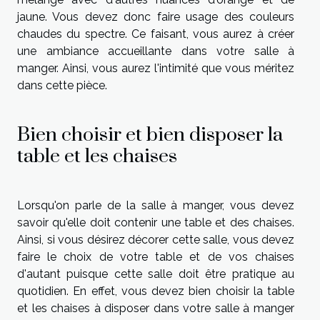
jaune. Vous devez donc faire usage des couleurs
chaudes du spectre. Ce faisant, vous aurez à créer
une ambiance accueillante dans votre salle à
manger. Ainsi, vous aurez l'intimité que vous méritez
dans cette pièce.
Bien choisir et bien disposer la
table et les chaises
Lorsqu'on parle de la salle à manger, vous devez
savoir qu'elle doit contenir une table et des chaises.
Ainsi, si vous désirez décorer cette salle, vous devez
faire le choix de votre table et de vos chaises
d'autant puisque cette salle doit être pratique au
quotidien. En effet, vous devez bien choisir la table
et les chaises à disposer dans votre salle à manger