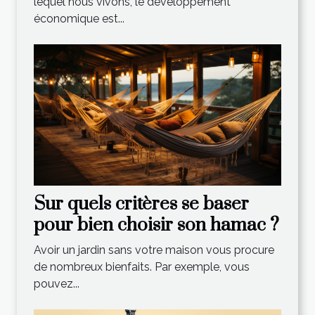
lequel nous vivons, le développement
économique est...
Sur quels critères se baser
pour bien choisir son hamac ?
Avoir un jardin sans votre maison vous procure
de nombreux bienfaits. Par exemple, vous
pouvez...