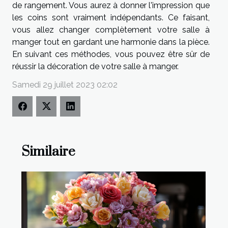
de rangement. Vous aurez à donner l'impression que
les coins sont vraiment indépendants. Ce faisant,
vous allez changer complètement votre salle à
manger tout en gardant une harmonie dans la pièce.
En suivant ces méthodes, vous pouvez être sûr de
réussir la décoration de votre salle à manger.
Samedi 29 juillet 2023 02:02
Similaire