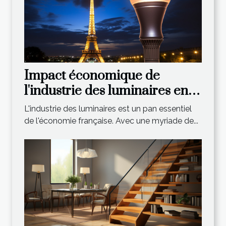
Impact économique de
l'industrie des luminaires en
France
L'industrie des luminaires est un pan essentiel
de l'économie française. Avec une myriade de...