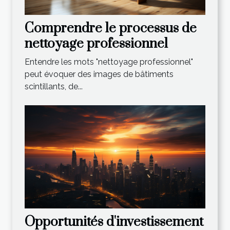
Comprendre le processus de
nettoyage professionnel
Entendre les mots "nettoyage professionnel"
peut évoquer des images de bâtiments
scintillants, de...
Opportunités d'investissement