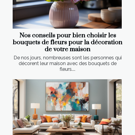
Nos conseils pour bien choisir les
bouquets de fleurs pour la décoration
de votre maison
De nos jours, nombreuses sont les personnes qui
décorent leur maison avec des bouquets de
fleurs....