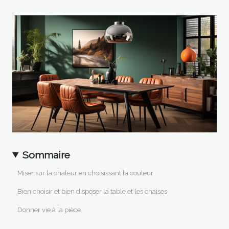
Sommaire
Miser sur la chaleur en choisissant la couleur
Bien choisir et bien disposer la table et les chaises
Donner vie à la pièce