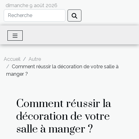
dimanche 9 août 2026
Accueil
Autre
Comment réussir la décoration de votre salle à
manger ?
Comment réussir la
décoration de votre
salle à manger ?