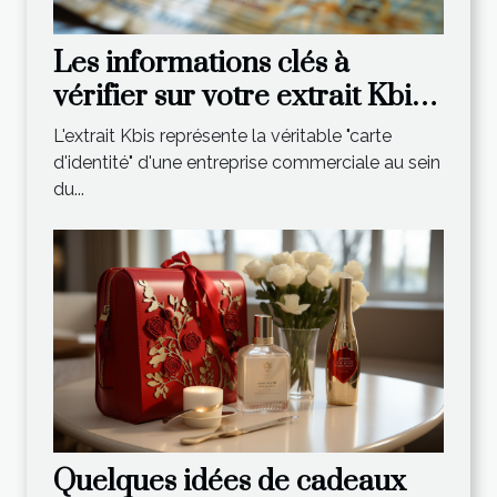
Les informations clés à
vérifier sur votre extrait Kbis
récent
L'extrait Kbis représente la véritable "carte
d'identité" d'une entreprise commerciale au sein
du...
Quelques idées de cadeaux