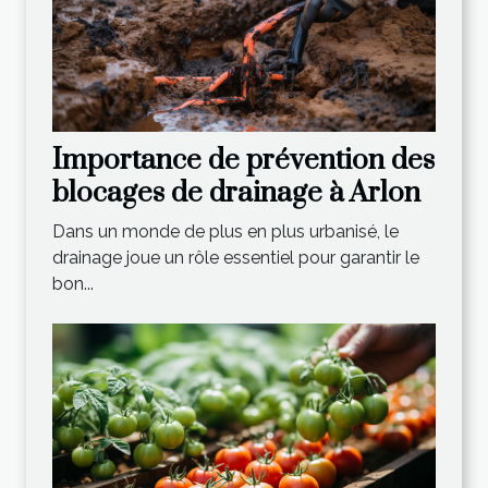
Importance de prévention des
blocages de drainage à Arlon
Dans un monde de plus en plus urbanisé, le
drainage joue un rôle essentiel pour garantir le
bon...