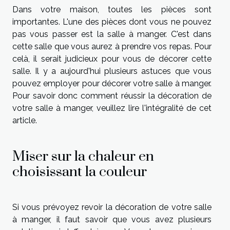
Dans votre maison, toutes les pièces sont
importantes. L'une des pièces dont vous ne pouvez
pas vous passer est la salle à manger. C'est dans
cette salle que vous aurez à prendre vos repas. Pour
celà, il serait judicieux pour vous de décorer cette
salle. Il y a aujourd'hui plusieurs astuces que vous
pouvez employer pour décorer votre salle à manger.
Pour savoir donc comment réussir la décoration de
votre salle à manger, veuillez lire l'intégralité de cet
article.
Miser sur la chaleur en
choisissant la couleur
Si vous prévoyez revoir la décoration de votre salle
à manger, il faut savoir que vous avez plusieurs