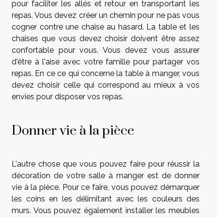
pour faciliter les allés et retour en transportant les
repas. Vous devez créer un chemin pour ne pas vous
cogner contre une chaise au hasard. La table et les
chaises que vous devez choisir doivent être assez
confortable pour vous. Vous devez vous assurer
d'être à l'aise avec votre famille pour partager vos
repas. En ce ce qui concerne la table à manger, vous
devez choisir celle qui correspond au mieux à vos
envies pour disposer vos repas.
Donner vie à la pièce
L'autre chose que vous pouvez faire pour réussir la
décoration de votre salle à manger est de donner
vie à la pièce. Pour ce faire, vous pouvez démarquer
les coins en les délimitant avec les couleurs des
murs. Vous pouvez également installer les meubles