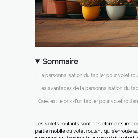
Sommaire
La personnalisation du tablier pour volet ro
Les avantages de la personnalisation du tabl
Quel est le prix d'un tablier pour volet roulan
Les volets roulants sont des éléments importa
partie mobile du volet roulant qui s'enroule a