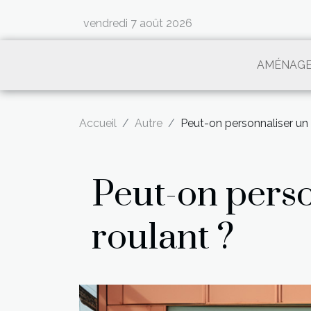
vendredi 7 août 2026
AMÉNAG
Accueil
Autre
Peut-on personnaliser un t
Peut-on perso
roulant ?