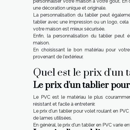
personnaliser votre maison à votre goût. En c
une décoration unique et originale.
La personnalisation du tablier peut égaleme
tablier avec une impression ou un logo, cela
votre maison est mieux sécurisée.
Enfin, la personnalisation du tablier peut
maison.
En choisissant le bon matériau pour votre 
provenant de l'extérieur.
Quel est le prix d'un 
Le prix d'un tablier pou
Le PVC est le matériau le plus couramment u
résistant et facile à entretenir.
Le prix d'un tablier pour volet roulant en PVC 
de lames utilisées.
En général, le prix d'un tablier en PVC varie en