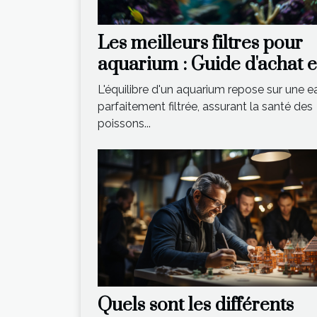
Les meilleurs filtres pour
aquarium : Guide d'achat e
conseils
L'équilibre d'un aquarium repose sur une e
parfaitement filtrée, assurant la santé des
poissons...
Quels sont les différents