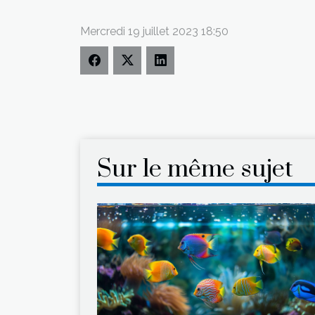
Mercredi 19 juillet 2023 18:50
Sur le même sujet