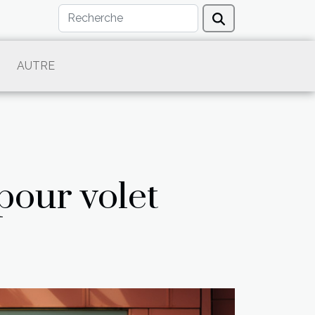
AUTRE
pour volet