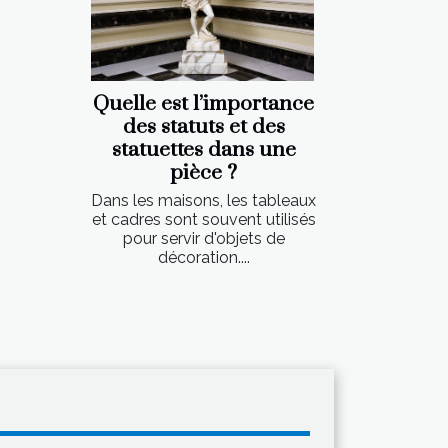
Quelle est l’importance
des statuts et des
statuettes dans une
pièce ?
Dans les maisons, les tableaux
et cadres sont souvent utilisés
pour servir d'objets de
décoration....