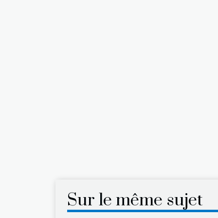
Sur le même sujet