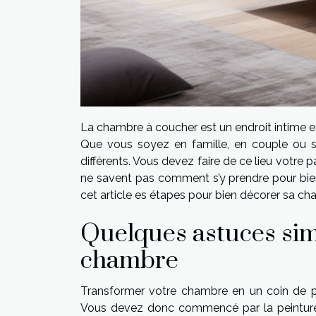
La chambre à coucher est un endroit intime et
Que vous soyez en famille, en couple ou se
différents. Vous devez faire de ce lieu votre 
ne savent pas comment s’y prendre pour bie
cet article es étapes pour bien décorer sa ch
Quelques astuces sim
chambre
Transformer votre chambre en un coin de par
Vous devez donc commencé par la peinture