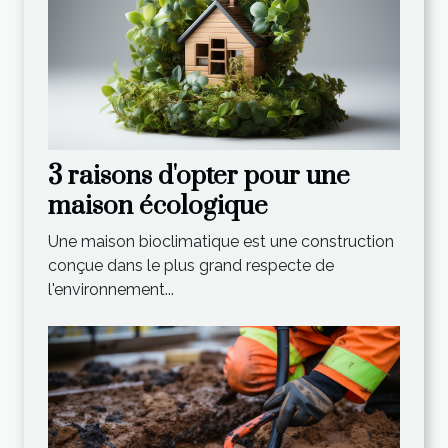
3 raisons d'opter pour une
maison écologique
Une maison bioclimatique est une construction
conçue dans le plus grand respecte de
l'environnement...