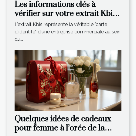
Les informations clés à
vérifier sur votre extrait Kbis
récent
L'extrait Kbis représente la véritable "carte
d'identité" d'une entreprise commerciale au sein
du...
Quelques idées de cadeaux
pour femme à l’orée de la