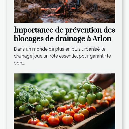
Importance de prévention des
blocages de drainage à Arlon
Dans un monde de plus en plus urbanisé, le
drainage joue un rôle essentiel pour garantir le
bon...