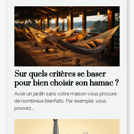
Sur quels critères se baser
pour bien choisir son hamac ?
Avoir un jardin sans votre maison vous procure
de nombreux bienfaits. Par exemple, vous
pouvez...