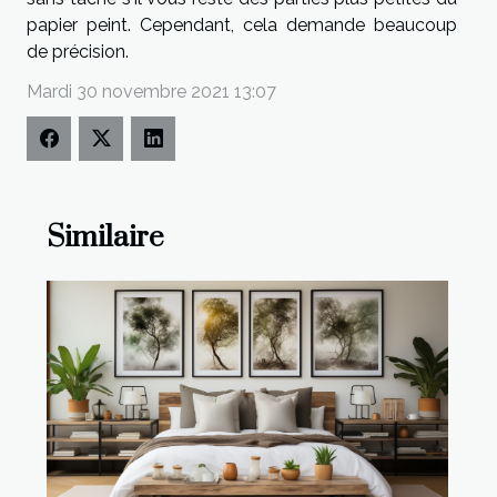
papier peint. Cependant, cela demande beaucoup
de précision.
Mardi 30 novembre 2021 13:07
Similaire