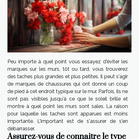
Peu importe à quel point vous essayez d'éviter les
marques sur les murs, tôt ou tard, vous trouverez
des taches plus grandes et plus petites. Il peut s'agir
de marques de chaussures qui ont donné un coup
de pied à cet endroit typique sur le mur. Parfois, ils ne
sont pas visibles jusqu'à ce que le soleil brille et
montre à quel point les murs sont sales. La raison
pour laquelle les taches sont apparues est moins
importante. L'important est de s'assurer de s'en
débarrasser.
Assurez-vous de connaitre le type