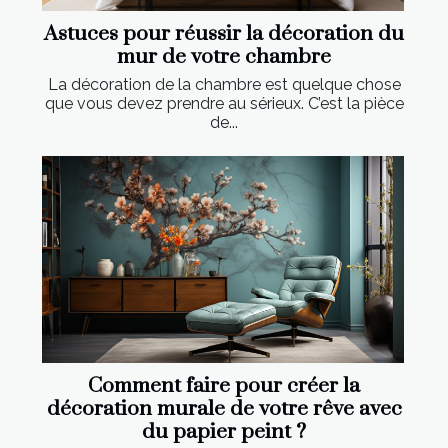
Astuces pour réussir la décoration du
mur de votre chambre
La décoration de la chambre est quelque chose
que vous devez prendre au sérieux. C’est la pièce
de...
Comment faire pour créer la
décoration murale de votre rêve avec
du papier peint ?