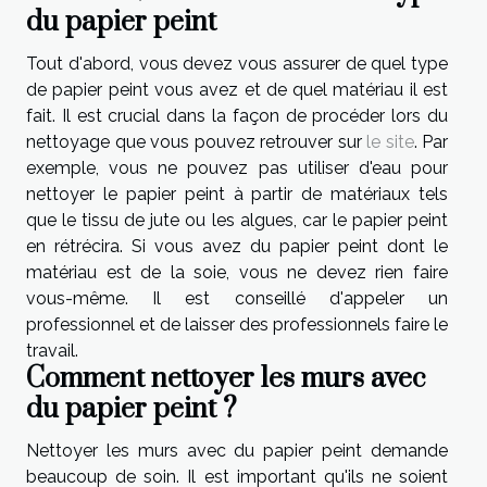
du papier peint
Tout d'abord, vous devez vous assurer de quel type
de papier peint vous avez et de quel matériau il est
fait. Il est crucial dans la façon de procéder lors du
nettoyage que vous pouvez retrouver sur
le site
. Par
exemple, vous ne pouvez pas utiliser d'eau pour
nettoyer le papier peint à partir de matériaux tels
que le tissu de jute ou les algues, car le papier peint
en rétrécira. Si vous avez du papier peint dont le
matériau est de la soie, vous ne devez rien faire
vous-même. Il est conseillé d'appeler un
professionnel et de laisser des professionnels faire le
travail.
Comment nettoyer les murs avec
du papier peint ?
Nettoyer les murs avec du papier peint demande
beaucoup de soin. Il est important qu'ils ne soient