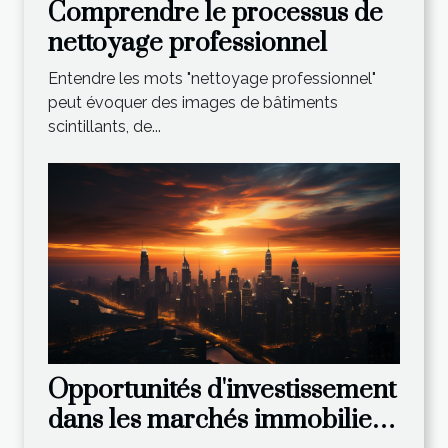
Comprendre le processus de
nettoyage professionnel
Entendre les mots "nettoyage professionnel"
peut évoquer des images de bâtiments
scintillants, de...
Opportunités d'investissement
dans les marchés immobiliers