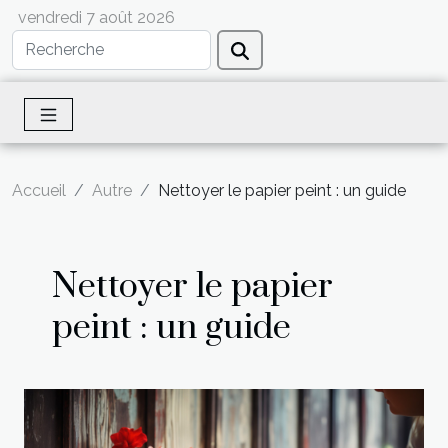
vendredi 7 août 2026
Accueil
Autre
Nettoyer le papier peint : un guide
Nettoyer le papier
peint : un guide