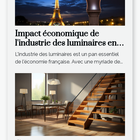
Impact économique de
l'industrie des luminaires en
France
L'industrie des luminaires est un pan essentiel
de l'économie française. Avec une myriade de...