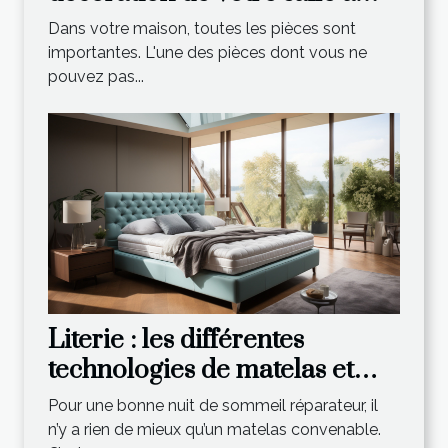
manger ?
Dans votre maison, toutes les pièces sont
importantes. L'une des pièces dont vous ne
pouvez pas...
Literie : les différentes
technologies de matelas et
leurs spécificités
Pour une bonne nuit de sommeil réparateur, il
n’y a rien de mieux qu’un matelas convenable.