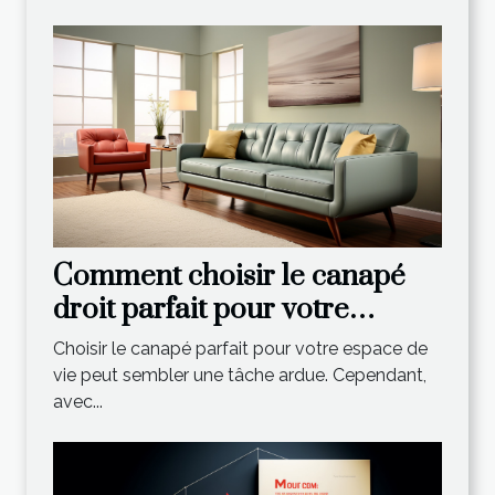
Comment choisir le canapé
droit parfait pour votre
espace de vie
Choisir le canapé parfait pour votre espace de
vie peut sembler une tâche ardue. Cependant,
avec...