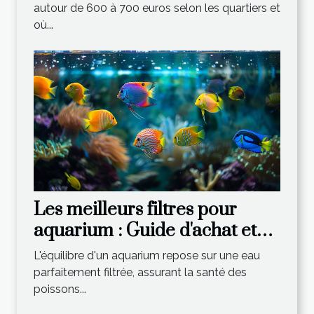
autour de 600 à 700 euros selon les quartiers et
où...
Les meilleurs filtres pour
aquarium : Guide d'achat et
conseils
L'équilibre d'un aquarium repose sur une eau
parfaitement filtrée, assurant la santé des
poissons...