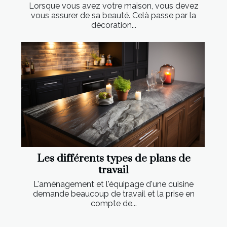
Lorsque vous avez votre maison, vous devez
vous assurer de sa beauté. Celà passe par la
décoration...
Les différents types de plans de
travail
L'aménagement et l'équipage d'une cuisine
demande beaucoup de travail et la prise en
compte de...