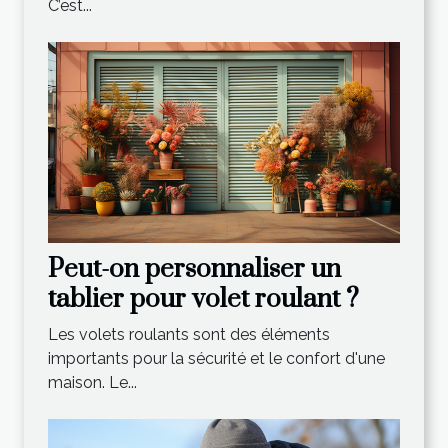
C’est...
Peut-on personnaliser un
tablier pour volet roulant ?
Les volets roulants sont des éléments
importants pour la sécurité et le confort d'une
maison. Le...