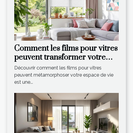
Comment les films pour vitres
peuvent transformer votre
espace de vie ?
Découvrir comment les films pour vitres
peuvent métamorphoser votre espace de vie
est une...