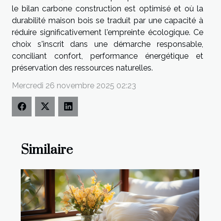
le bilan carbone construction est optimisé et où la
durabilité maison bois se traduit par une capacité à
réduire significativement l'empreinte écologique. Ce
choix s'inscrit dans une démarche responsable,
conciliant confort, performance énergétique et
préservation des ressources naturelles.
Mercredi 26 novembre 2025 02:23
Similaire