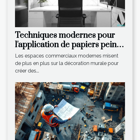
Techniques modernes pour
l'application de papiers peints
dans les espaces
Les espaces commerciaux modernes misent
commerciaux
de plus en plus sur la décoration murale pour
créer des...