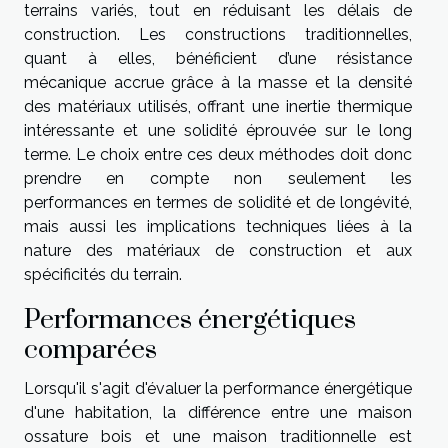
terrains variés, tout en réduisant les délais de
construction. Les constructions traditionnelles,
quant à elles, bénéficient d’une résistance
mécanique accrue grâce à la masse et la densité
des matériaux utilisés, offrant une inertie thermique
intéressante et une solidité éprouvée sur le long
terme. Le choix entre ces deux méthodes doit donc
prendre en compte non seulement les
performances en termes de solidité et de longévité,
mais aussi les implications techniques liées à la
nature des matériaux de construction et aux
spécificités du terrain.
Performances énergétiques
comparées
Lorsqu'il s'agit d'évaluer la performance énergétique
d'une habitation, la différence entre une maison
ossature bois et une maison traditionnelle est