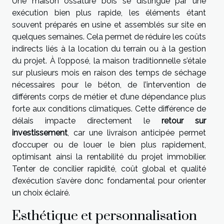
Une maison ossature bois se distingue par une
exécution bien plus rapide, les éléments étant
souvent préparés en usine et assemblés sur site en
quelques semaines. Cela permet de réduire les coûts
indirects liés à la location du terrain ou à la gestion
du projet. À l’opposé, la maison traditionnelle s’étale
sur plusieurs mois en raison des temps de séchage
nécessaires pour le béton, de l’intervention de
différents corps de métier et d’une dépendance plus
forte aux conditions climatiques. Cette différence de
délais impacte directement le
retour sur
investissement
, car une livraison anticipée permet
d’occuper ou de louer le bien plus rapidement,
optimisant ainsi la rentabilité du projet immobilier.
Tenter de concilier rapidité, coût global et qualité
d’exécution s’avère donc fondamental pour orienter
un choix éclairé.
Esthétique et personnalisation