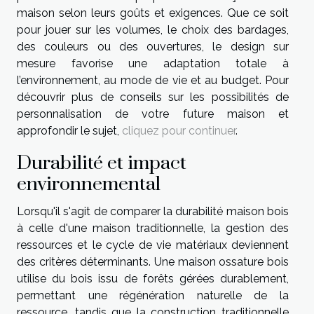
maison selon leurs goûts et exigences. Que ce soit
pour jouer sur les volumes, le choix des bardages,
des couleurs ou des ouvertures, le design sur
mesure favorise une adaptation totale à
l’environnement, au mode de vie et au budget. Pour
découvrir plus de conseils sur les possibilités de
personnalisation de votre future maison et
approfondir le sujet,
cliquez pour continuer
.
Durabilité et impact
environnemental
Lorsqu'il s'agit de comparer la durabilité maison bois
à celle d'une maison traditionnelle, la gestion des
ressources et le cycle de vie matériaux deviennent
des critères déterminants. Une maison ossature bois
utilise du bois issu de forêts gérées durablement,
permettant une régénération naturelle de la
ressource, tandis que la construction traditionnelle