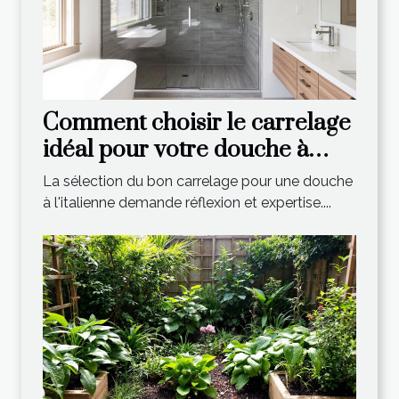
Comment choisir le carrelage
idéal pour votre douche à
l'italienne ?
La sélection du bon carrelage pour une douche
à l'italienne demande réflexion et expertise....