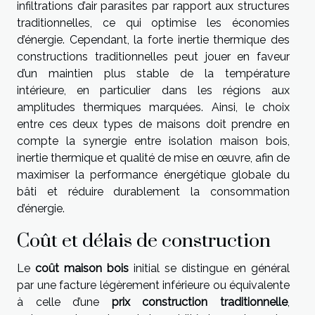
infiltrations d’air parasites par rapport aux structures
traditionnelles, ce qui optimise les économies
d’énergie. Cependant, la forte inertie thermique des
constructions traditionnelles peut jouer en faveur
d’un maintien plus stable de la température
intérieure, en particulier dans les régions aux
amplitudes thermiques marquées. Ainsi, le choix
entre ces deux types de maisons doit prendre en
compte la synergie entre isolation maison bois,
inertie thermique et qualité de mise en œuvre, afin de
maximiser la performance énergétique globale du
bâti et réduire durablement la consommation
d’énergie.
Coût et délais de construction
Le
coût maison bois
initial se distingue en général
par une facture légèrement inférieure ou équivalente
à celle d’une
prix construction traditionnelle
,