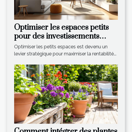
Optimiser les espaces petits
pour des investissements
rentables
Optimiser les petits espaces est devenu un
levier stratégique pour maximiser la rentabilité...
Comment intégrer des plantes