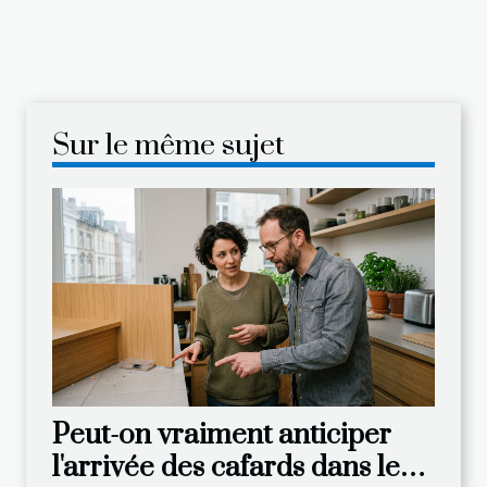
Sur le même sujet
Peut-on vraiment anticiper
l'arrivée des cafards dans les