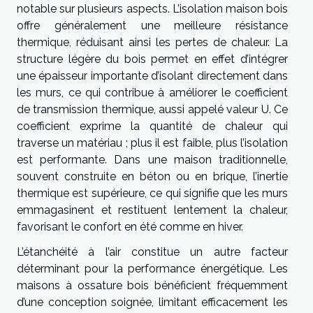
notable sur plusieurs aspects. L’isolation maison bois
offre généralement une meilleure résistance
thermique, réduisant ainsi les pertes de chaleur. La
structure légère du bois permet en effet d’intégrer
une épaisseur importante d’isolant directement dans
les murs, ce qui contribue à améliorer le coefficient
de transmission thermique, aussi appelé valeur U. Ce
coefficient exprime la quantité de chaleur qui
traverse un matériau ; plus il est faible, plus l’isolation
est performante. Dans une maison traditionnelle,
souvent construite en béton ou en brique, l’inertie
thermique est supérieure, ce qui signifie que les murs
emmagasinent et restituent lentement la chaleur,
favorisant le confort en été comme en hiver.
L’étanchéité à l’air constitue un autre facteur
déterminant pour la performance énergétique. Les
maisons à ossature bois bénéficient fréquemment
d’une conception soignée, limitant efficacement les