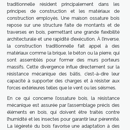
traditionnelle résident principalement dans les
principes de construction et les matériaux de
construction employés. Une maison ossature bois
repose sur une structure faite de montants et de
traverses en bois, permettant une grande flexibilité
architecturale et une rapidité d’exécution. À l’inverse,
la construction traditionnelle fait appel à des
matériaux comme la brique, le béton ou la pierre, qui
sont assemblés pour former des murs porteurs
massifs. Cette divergence influe directement sur la
résistance mécanique des bâtis, c’est-à-dire leur
capacité à supporter des charges et à résister aux
forces extérieures telles que le vent ou les séismes.
En ce qui concerne l’ossature bois, la résistance
mécanique est assurée par l’assemblage précis des
éléments en bois, qui doivent être traités contre
l’humidité et les insectes pour garantir leur pérennité.
La légèreté du bois favorise une adaptation à des