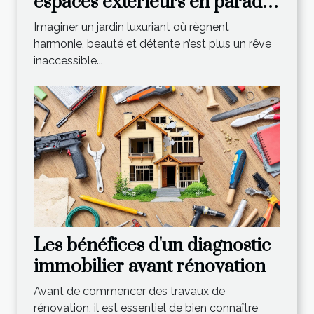
espaces extérieurs en paradis
verdoyant ?
Imaginer un jardin luxuriant où règnent
harmonie, beauté et détente n’est plus un rêve
inaccessible...
Les bénéfices d'un diagnostic
immobilier avant rénovation
Avant de commencer des travaux de
rénovation, il est essentiel de bien connaître