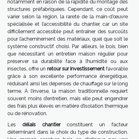
notamment en raison de la rapidité du montage des
structures préfabriquées. Cependant, ce coût peut
varier selon la région, la rareté de la main-d'œuvre
spécialisée et l’accessibilité du chantier, car un site
difficilement accessible peut entraîner des surcoûts
pour l’acheminement des matériaux, quel que soit le
système constructif choisi. Par ailleurs, le bois, bien
que nécessitant un entretien maison régulier pour
préserver sa durabilité face à l’humidité ou aux
insectes, offre un
retour sur investissement
favorable
grâce à son excellente performance énergétique,
réduisant ainsi les dépenses de chauffage sur le long
terme. À l’inverse, la maison traditionnelle requiert
souvent moins d’entretien, mais elle peut engendrer
des frais plus élevés en matière d’isolation thermique
ou de rénovation.
Les
délais chantier
constituent un facteur
déterminant dans le choix du type de construction.