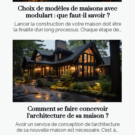
Choix de modèles de maisons avec
modulart : que faut-il savoir ?
Lancer la construction de votre maison doit être
la finalité d’un long processus. Chaque étape de...
Comment se faire concevoir
l’architecture de sa maison ?
Avoir un service de conception de l’architecture
de sa nouvelle maison est nécessaire. C’est à...