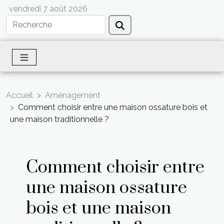
vendredi 7 août 2026
Accueil
Aménagement
Comment choisir entre une maison ossature bois et
une maison traditionnelle ?
Comment choisir entre
une maison ossature
bois et une maison