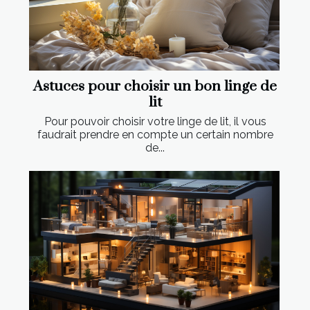
Astuces pour choisir un bon linge de
lit
Pour pouvoir choisir votre linge de lit, il vous
faudrait prendre en compte un certain nombre
de...