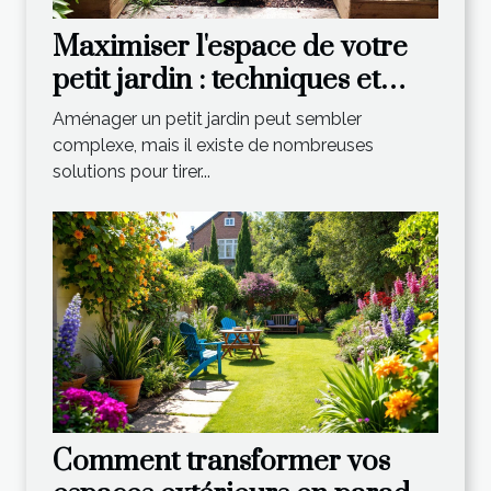
Maximiser l'espace de votre
petit jardin : techniques et
astuces
Aménager un petit jardin peut sembler
complexe, mais il existe de nombreuses
solutions pour tirer...
Comment transformer vos