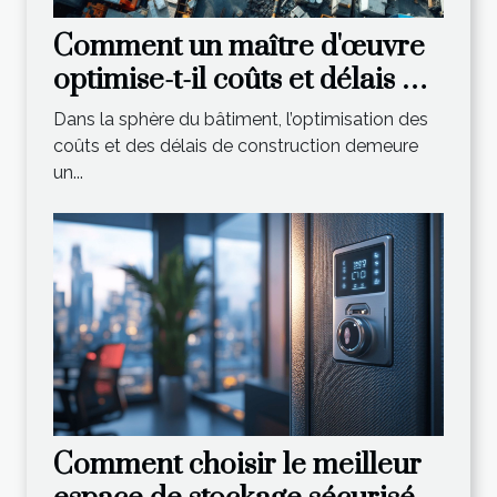
Comment un maître d'œuvre
optimise-t-il coûts et délais de
construction ?
Dans la sphère du bâtiment, l’optimisation des
coûts et des délais de construction demeure
un...
Comment choisir le meilleur