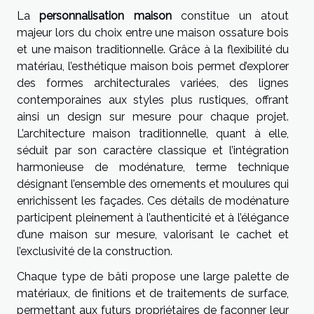
La
personnalisation maison
constitue un atout
majeur lors du choix entre une maison ossature bois
et une maison traditionnelle. Grâce à la flexibilité du
matériau, l’esthétique maison bois permet d’explorer
des formes architecturales variées, des lignes
contemporaines aux styles plus rustiques, offrant
ainsi un design sur mesure pour chaque projet.
L’architecture maison traditionnelle, quant à elle,
séduit par son caractère classique et l’intégration
harmonieuse de modénature, terme technique
désignant l’ensemble des ornements et moulures qui
enrichissent les façades. Ces détails de modénature
participent pleinement à l’authenticité et à l’élégance
d’une maison sur mesure, valorisant le cachet et
l’exclusivité de la construction.
Chaque type de bâti propose une large palette de
matériaux, de finitions et de traitements de surface,
permettant aux futurs propriétaires de façonner leur