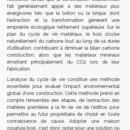
fait généralement appel à des matériaux plus
énergivores tels que le béton ou la brique, dont
l'extraction et la transformation génèrent une
empreinte écologique nettement supérieure. Sur le
plan du cycle de vie matériaux, le bois stocke
naturellement du carbone tout au long de sa durée
d'utilisation, contribuant à diminuer le bilan carbone
construction, alors que les matériaux minéraux
émettent principalement du CO2 lors de leur
fabrication.
L'analyse du cycle de vie constitue une méthode
essentielle pour évaluer l'impact environnemental
global d'une construction. Cette méthode prend en
compte l'ensemble des étapes, de l'extraction des
matières premières à la fin de vie de l'édifice, pour
permettre au futur propriétaire de choisir en toute
connaissance de cause. Adopter une maison
ossature bois, c'est donc opter pour une solution où