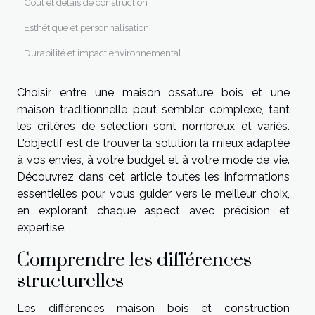
Coût et délais de construction
Esthétique et personnalisation
Durabilité et impact environnemental
Choisir entre une maison ossature bois et une
maison traditionnelle peut sembler complexe, tant
les critères de sélection sont nombreux et variés.
L'objectif est de trouver la solution la mieux adaptée
à vos envies, à votre budget et à votre mode de vie.
Découvrez dans cet article toutes les informations
essentielles pour vous guider vers le meilleur choix,
en explorant chaque aspect avec précision et
expertise.
Comprendre les différences
structurelles
Les différences maison bois et construction