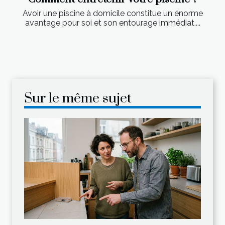
Avoir une piscine à domicile constitue un énorme
avantage pour soi et son entourage immédiat....
Sur le même sujet