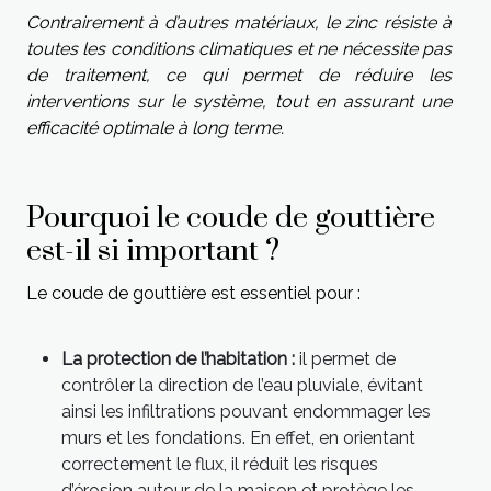
Contrairement à d’autres matériaux, le zinc résiste à
toutes les conditions climatiques et ne nécessite pas
de traitement, ce qui permet de réduire les
interventions sur le système, tout en assurant une
efficacité optimale à long terme.
Pourquoi le coude de gouttière
est-il si important ?
Le coude de gouttière est essentiel pour :
La protection de l’habitation :
il permet de
contrôler la direction de l’eau pluviale, évitant
ainsi les infiltrations pouvant endommager les
murs et les fondations. En effet, en orientant
correctement le flux, il réduit les risques
d’érosion autour de la maison et protège les