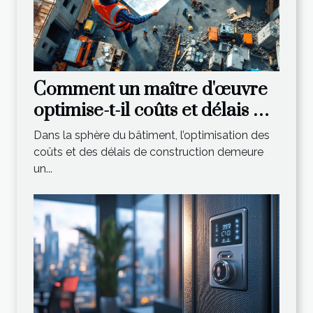
Comment un maître d'œuvre
optimise-t-il coûts et délais de
construction ?
Dans la sphère du bâtiment, l’optimisation des
coûts et des délais de construction demeure
un...