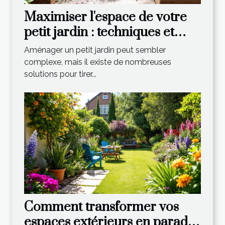
Maximiser l'espace de votre
petit jardin : techniques et
astuces
Aménager un petit jardin peut sembler
complexe, mais il existe de nombreuses
solutions pour tirer...
Comment transformer vos
espaces extérieurs en paradis