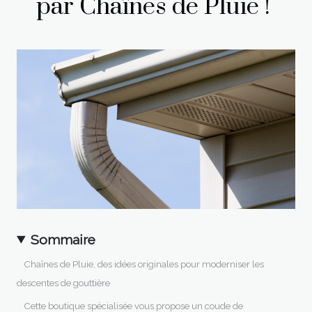
par Chaînes de Pluie !
Sommaire
Chaînes de Pluie, des idées originales pour moderniser les
descentes de gouttière
Cette boutique spécialisée vous propose un coude de