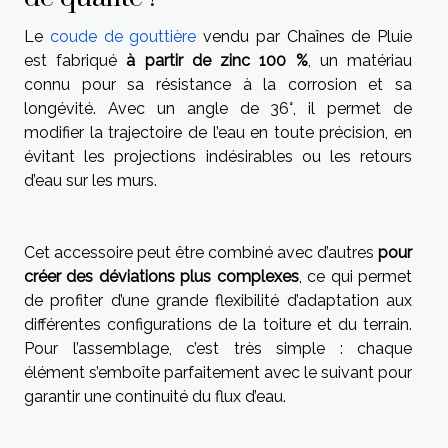
Le
coude de gouttière
vendu par Chaînes de Pluie
est fabriqué
à partir de zinc 100 %
, un matériau
connu pour sa résistance à la corrosion et sa
longévité. Avec un angle de 36°, il permet de
modifier la trajectoire de l’eau en toute précision, en
évitant les projections indésirables ou les retours
d’eau sur les murs.
Cet accessoire peut être combiné avec d’autres
pour
créer des déviations plus complexes
, ce qui permet
de profiter d’une grande flexibilité d’adaptation aux
différentes configurations de la toiture et du terrain.
Pour l’assemblage, c’est très simple : chaque
élément s’emboîte parfaitement avec le suivant pour
garantir une continuité du flux d’eau.