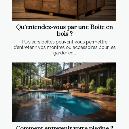
Qu’entendez-vous par une Boite en
bois ?
Plusieurs boites peuvent vous permettre
d’entretenir vos montres ou accessoires pour les
garder en...
Comment entretenir votre piscine ?