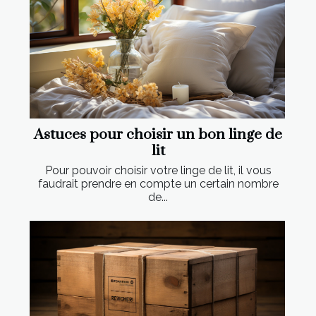
Astuces pour choisir un bon linge de
lit
Pour pouvoir choisir votre linge de lit, il vous
faudrait prendre en compte un certain nombre
de...