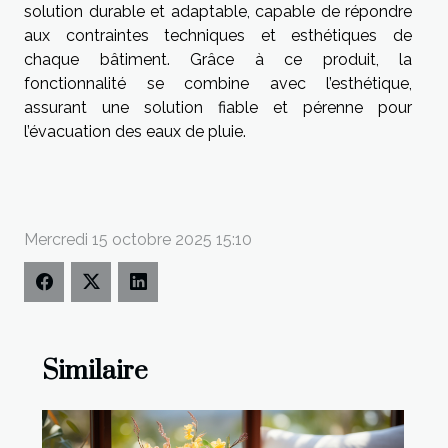
solution durable et adaptable, capable de répondre
aux contraintes techniques et esthétiques de
chaque bâtiment. Grâce à ce produit, la
fonctionnalité se combine avec l’esthétique,
assurant une solution fiable et pérenne pour
l’évacuation des eaux de pluie.
Mercredi 15 octobre 2025 15:10
Similaire