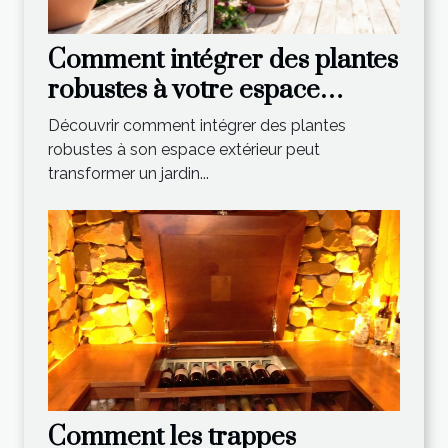
Comment intégrer des plantes
robustes à votre espace
extérieur ?
Découvrir comment intégrer des plantes
robustes à son espace extérieur peut
transformer un jardin...
Comment les trappes