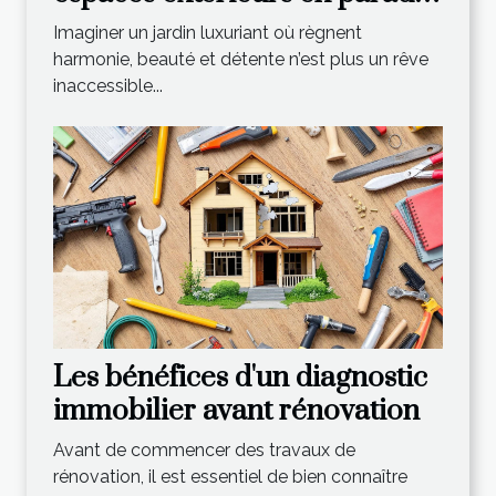
verdoyant ?
Imaginer un jardin luxuriant où règnent
harmonie, beauté et détente n’est plus un rêve
inaccessible...
Les bénéfices d'un diagnostic
immobilier avant rénovation
Avant de commencer des travaux de
rénovation, il est essentiel de bien connaître