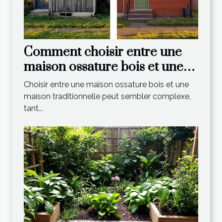
Comment choisir entre une
maison ossature bois et une
maison traditionnelle ?
Choisir entre une maison ossature bois et une
maison traditionnelle peut sembler complexe,
tant...