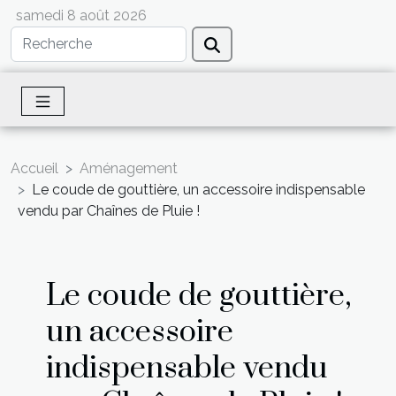
samedi 8 août 2026
Accueil
Aménagement
Le coude de gouttière, un accessoire indispensable
vendu par Chaînes de Pluie !
Le coude de gouttière,
un accessoire
indispensable vendu