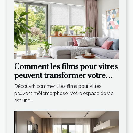
Comment les films pour vitres
peuvent transformer votre
espace de vie ?
Découvrir comment les films pour vitres
peuvent métamorphoser votre espace de vie
est une...