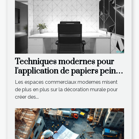
Techniques modernes pour
l'application de papiers peints
dans les espaces
Les espaces commerciaux modernes misent
commerciaux
de plus en plus sur la décoration murale pour
créer des...