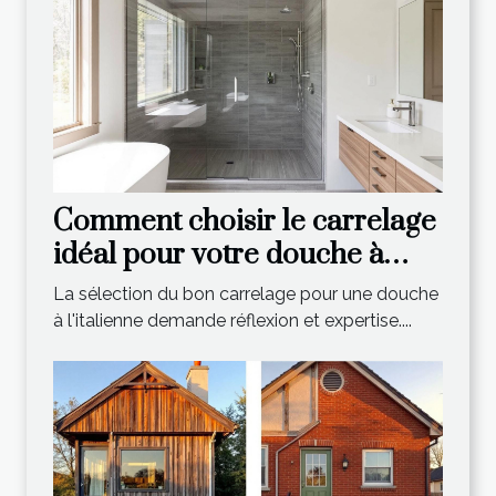
Comment choisir le carrelage
idéal pour votre douche à
l'italienne ?
La sélection du bon carrelage pour une douche
à l'italienne demande réflexion et expertise....