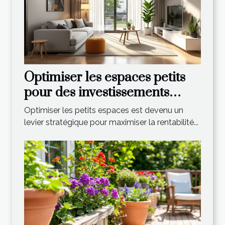
Optimiser les espaces petits
pour des investissements
rentables
Optimiser les petits espaces est devenu un
levier stratégique pour maximiser la rentabilité...