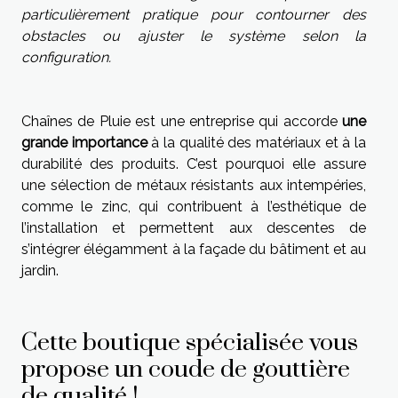
particulièrement pratique pour contourner des
obstacles ou ajuster le système selon la
configuration.
Chaînes de Pluie est une entreprise qui accorde
une
grande importance
à la qualité des matériaux et à la
durabilité des produits. C’est pourquoi elle assure
une sélection de métaux résistants aux intempéries,
comme le zinc, qui contribuent à l’esthétique de
l’installation et permettent aux descentes de
s’intégrer élégamment à la façade du bâtiment et au
jardin.
Cette boutique spécialisée vous
propose un coude de gouttière
de qualité !