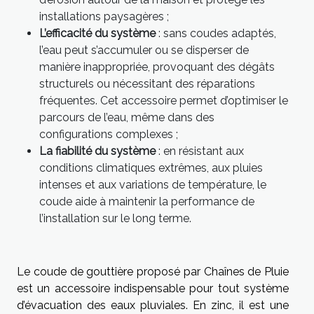
installations paysagères ;
L’efficacité du système
: sans coudes adaptés,
l’eau peut s’accumuler ou se disperser de
manière inappropriée, provoquant des dégâts
structurels ou nécessitant des réparations
fréquentes. Cet accessoire permet d’optimiser le
parcours de l’eau, même dans des
configurations complexes ;
La fiabilité du système
: en résistant aux
conditions climatiques extrêmes, aux pluies
intenses et aux variations de température, le
coude aide à maintenir la performance de
l’installation sur le long terme.
Le coude de gouttière proposé par Chaînes de Pluie
est un accessoire indispensable pour tout système
d’évacuation des eaux pluviales. En zinc, il est une