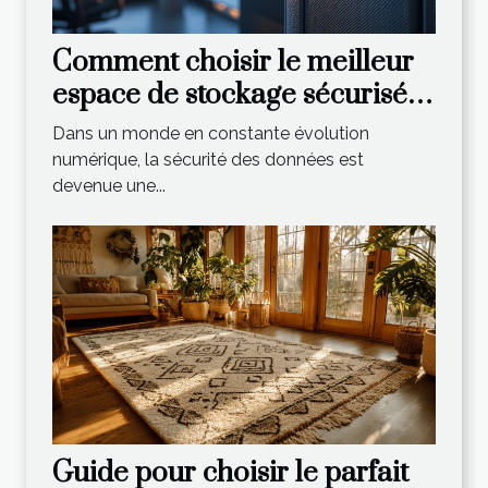
Comment choisir le meilleur
espace de stockage sécurisé
pour vos besoins
Dans un monde en constante évolution
numérique, la sécurité des données est
devenue une...
Guide pour choisir le parfait