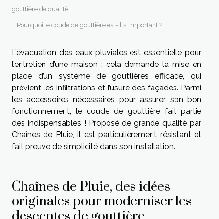
gouttière de qualité !
Pourquoi le coude de gouttière est-il si important ?
L’évacuation des eaux pluviales est essentielle pour
l’entretien d’une maison ; cela demande la mise en
place d’un système de gouttières efficace, qui
prévient les infiltrations et l’usure des façades. Parmi
les accessoires nécessaires pour assurer son bon
fonctionnement, le coude de gouttière fait partie
des indispensables ! Proposé de grande qualité par
Chaînes de Pluie, il est particulièrement résistant et
fait preuve de simplicité dans son installation.
Chaînes de Pluie, des idées
originales pour moderniser les
descentes de gouttière