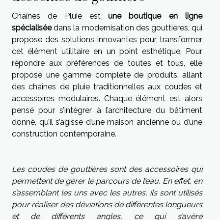
Chaînes de Pluie est
une boutique en ligne
spécialisée
dans la modernisation des gouttières, qui
propose des solutions innovantes pour transformer
cet élément utilitaire en un point esthétique. Pour
répondre aux préférences de toutes et tous, elle
propose une gamme complète de produits, allant
des chaînes de pluie traditionnelles aux coudes et
accessoires modulaires. Chaque élément est alors
pensé pour s’intégrer à l’architecture du bâtiment
donné, qu’il s’agisse d’une maison ancienne ou d’une
construction contemporaine.
Les coudes de gouttières sont des accessoires qui
permettent de gérer le parcours de l’eau. En effet, en
s’assemblant les uns avec les autres, ils sont utilisés
pour réaliser des déviations de différentes longueurs
et de différents angles, ce qui s’avère