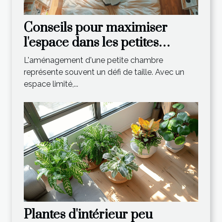
Conseils pour maximiser
l'espace dans les petites
chambres
L'aménagement d'une petite chambre
représente souvent un défi de taille. Avec un
espace limité,...
Plantes d'intérieur peu