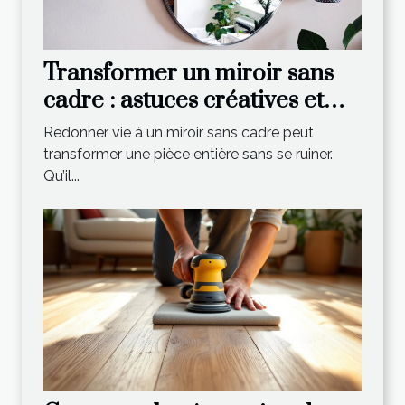
Transformer un miroir sans
cadre : astuces créatives et
économiques
Redonner vie à un miroir sans cadre peut
transformer une pièce entière sans se ruiner.
Qu’il...