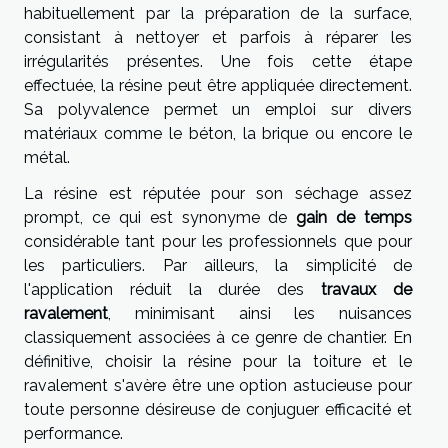
habituellement par la préparation de la surface,
consistant à nettoyer et parfois à réparer les
irrégularités présentes. Une fois cette étape
effectuée, la résine peut être appliquée directement.
Sa polyvalence permet un emploi sur divers
matériaux comme le béton, la brique ou encore le
métal.
La résine est réputée pour son séchage assez
prompt, ce qui est synonyme de
gain de temps
considérable tant pour les professionnels que pour
les particuliers. Par ailleurs, la simplicité de
l'application réduit la durée des
travaux de
ravalement
, minimisant ainsi les nuisances
classiquement associées à ce genre de chantier. En
définitive, choisir la résine pour la toiture et le
ravalement s'avère être une option astucieuse pour
toute personne désireuse de conjuguer efficacité et
performance.