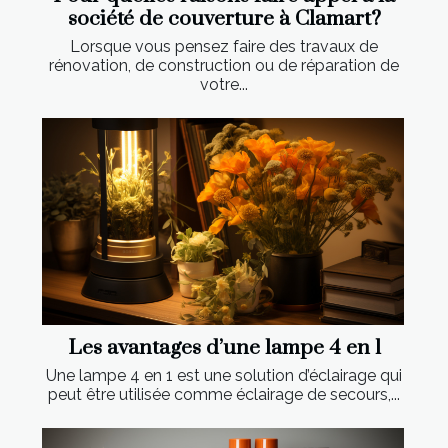
société de couverture à Clamart?
Lorsque vous pensez faire des travaux de
rénovation, de construction ou de réparation de
votre...
Les avantages d’une lampe 4 en 1
Une lampe 4 en 1 est une solution d’éclairage qui
peut être utilisée comme éclairage de secours,...