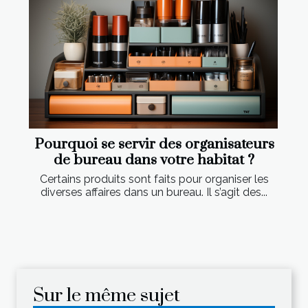
Pourquoi se servir des organisateurs
de bureau dans votre habitat ?
Certains produits sont faits pour organiser les
diverses affaires dans un bureau. Il s’agit des...
Sur le même sujet