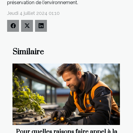
préservation de l'environnement.
Jeudi 4 juillet 2024 01:10
Similaire
Pour quelles raisons faire appel à la