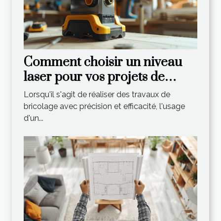
Comment choisir un niveau
laser pour vos projets de
bricolage
Lorsqu'il s'agit de réaliser des travaux de
bricolage avec précision et efficacité, l'usage
d'un...